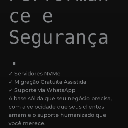
ce e
Segurança
.
✓ Servidores NVMe
✓ Migração Gratuita Assistida
✓ Suporte via WhatsApp
A base sólida que seu negócio precisa,
com a velocidade que seus clientes
amam e o suporte humanizado que
você merece.