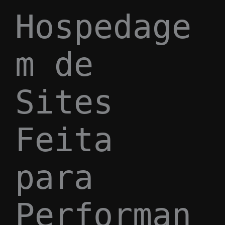
Hospedage
m de
Sites
Feita
para
Performan